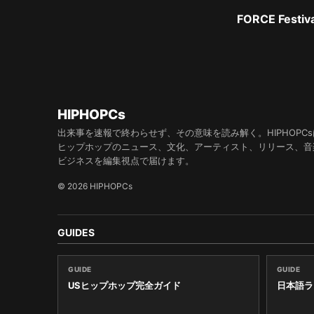
FORCE Fe
HIPHOPCs
出来事を速報で終わらせず、その意味を読み解く。HIPHOPCs
ヒップホップのニュース、文化、アーティスト、リリース、音
ビジネスを編集視点で届けます。
© 2026 HIPHOPCs
GUIDES
GUIDE
GUIDE
USヒップホップ完全ガイド
日本語ラ