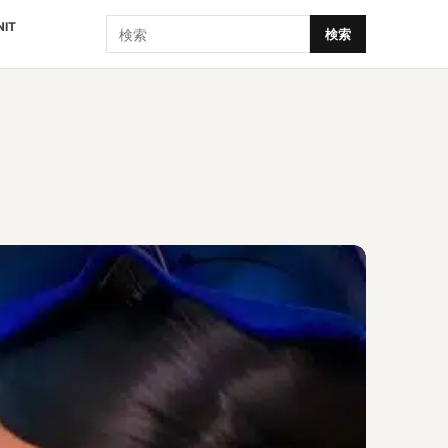
検索
NIT
検索