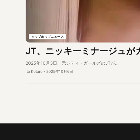
ヒップホップニュース
JT、ニッキーミナージュが
2025年10月3日、元シティ・ガールズのJTが…
Ito Kotaro
-
2025年10月6日