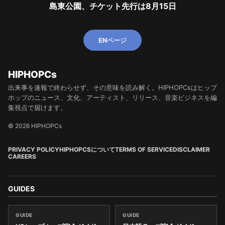
島東公園、チケット先行は8月15日
ENページ
HIPHOPCs
出来事を速報で終わらせず、その意味を読み解く。HIPHOPCsはヒップ
ホップのニュース、文化、アーティスト、リリース、音楽ビジネスを編
集視点で届けます。
© 2026 HIPHOPCs
PRIVACY POLICY
HIPHOPCSについて
TERMS OF SERVICE
DISCLAIMER
CAREERS
GUIDES
GUIDE
GUIDE