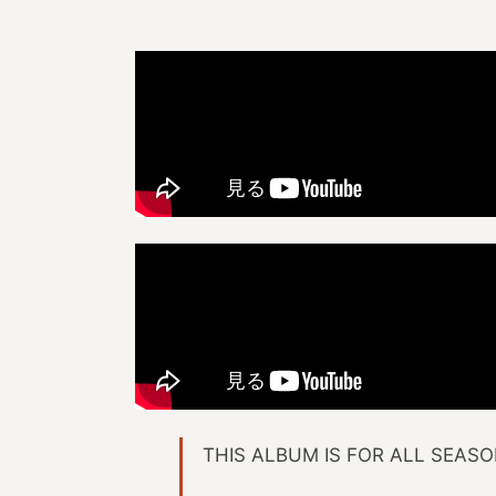
THIS ALBUM IS FOR ALL SEAS