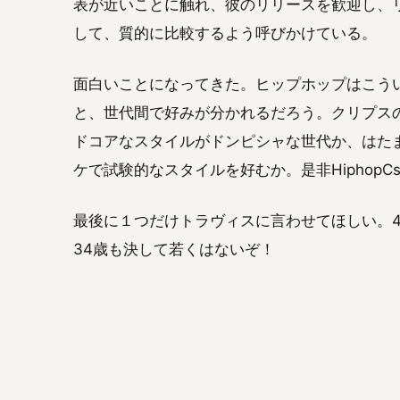
表が近いことに触れ、彼のリリースを歓迎し、リ
して、質的に比較するよう呼びかけている。
面白いことになってきた。ヒップホップはこう
と、世代間で好みが分かれるだろう。クリプス
ドコアなスタイルがドンピシャな世代か、はた
ケで試験的なスタイルを好むか。是非Hiphop
最後に１つだけトラヴィスに言わせてほしい。4
34歳も決して若くはないぞ！