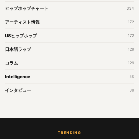
ヒップホップチャート
334
アーティスト情報
172
USヒップホップ
172
日本語ラップ
129
コラム
129
Intelligence
53
インタビュー
39
TRENDING