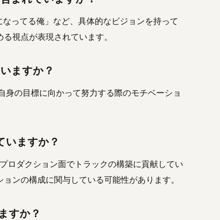
ちになってる俺」など、具体的なビジョンを持って
める視点が表現されています。
ていますか？
いは自身の目標に向かって努力する際のモチベーショ
っていますか？
加し、プロダクション面でトラックの構築に貢献してい
ションの構成に関与している可能性があります。
いますか？