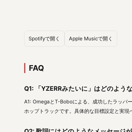
Spotifyで開く
Apple Musicで開く
FAQ
Q1: 「YZERRみたいに」はどのよ
A1: OmegaとT-Boboによる、成功したラ
ホップトラックです。具体的な目標設定と実現
Q2: 歌詞にはどのようなメッセージ