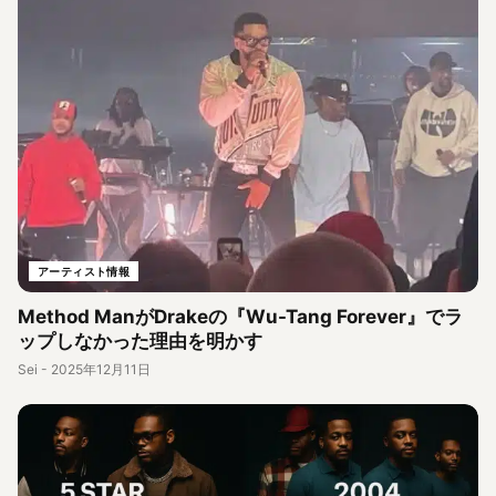
アーティスト情報
Method ManがDrakeの『Wu-Tang Forever』でラ
ップしなかった理由を明かす
Sei
-
2025年12月11日