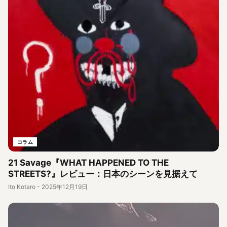
コラム
21 Savage『WHAT HAPPENED TO THE
STREETS?』レビュー：日本のシーンを見据えて
Ito Kotaro
-
2025年12月19日