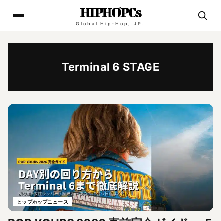
HIPHOPCs
Global Hip-Hop, JP.
Terminal 6 STAGE
ヒップホップニュース