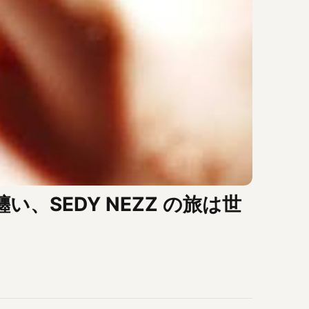
、SEDY NEZZ の旅は世