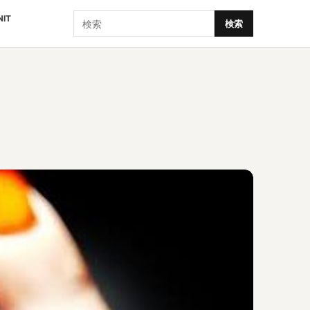
検索
NIT
検索