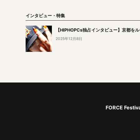
インタビュー・特集
【HIPHOPCs独占インタビュー】京都をル
2025年12月8日
FORCE Fe