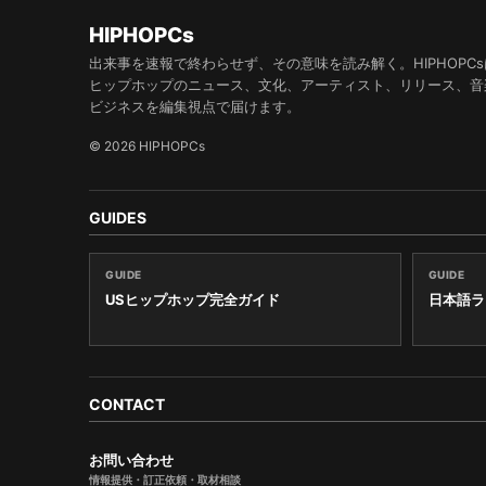
HIPHOPCs
出来事を速報で終わらせず、その意味を読み解く。HIPHOPCs
ヒップホップのニュース、文化、アーティスト、リリース、音
ビジネスを編集視点で届けます。
© 2026 HIPHOPCs
GUIDES
GUIDE
GUIDE
USヒップホップ完全ガイド
日本語ラ
CONTACT
お問い合わせ
情報提供・訂正依頼・取材相談