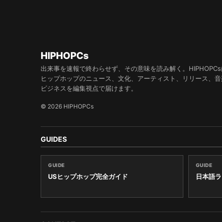
HIPHOPCs
出来事を速報で終わらせず、その意味を読み解く。HIPHOPCs
ヒップホップのニュース、文化、アーティスト、リリース、音
ビジネスを編集視点で届けます。
© 2026 HIPHOPCs
GUIDES
GUIDE
GUIDE
USヒップホップ完全ガイド
日本語ラ