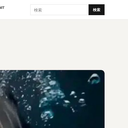
検索
NIT
検索