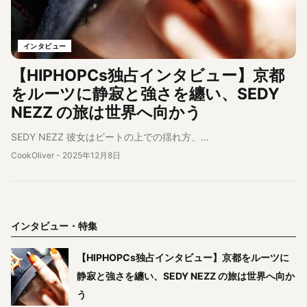
インタビュー
【HIPHOPCs独占インタビュー】京都
をルーツに静寂と強さを纏い、SEDY
NEZZ の旅は世界へ向かう
SEDY NEZZ 彼女はビートの上での揺れ方、…
CookOliver
-
2025年12月8日
インタビュー・特集
【HIPHOPCs独占インタビュー】京都をルーツに
静寂と強さを纏い、SEDY NEZZ の旅は世界へ向か
う