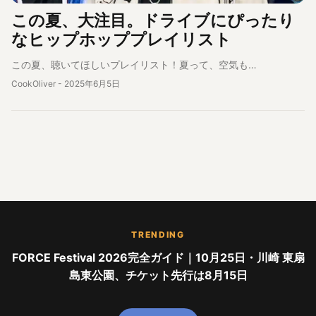
この夏、大注目。ドライブにぴったり
なヒップホッププレイリスト
この夏、聴いてほしいプレイリスト！夏って、空気も…
CookOliver
-
2025年6月5日
TRENDING
FORCE Festival 2026完全ガイド｜10月25日・川崎 東扇
島東公園、チケット先行は8月15日