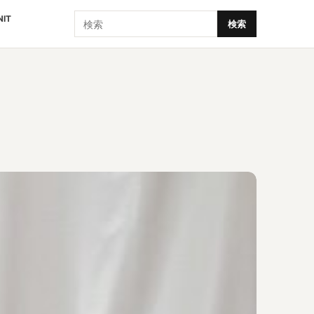
検索
NIT
検索