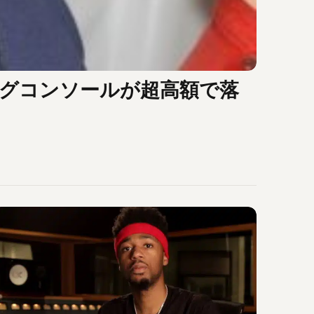
シングコンソールが超高額で落