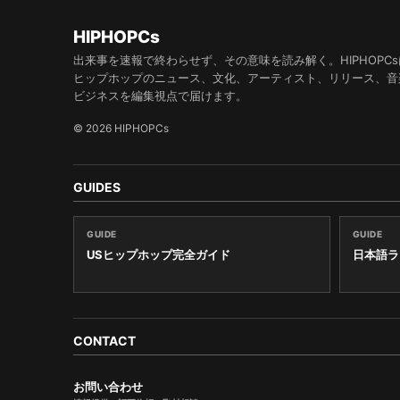
HIPHOPCs
出来事を速報で終わらせず、その意味を読み解く。HIPHOPCs
ヒップホップのニュース、文化、アーティスト、リリース、音
ビジネスを編集視点で届けます。
© 2026 HIPHOPCs
GUIDES
GUIDE
GUIDE
USヒップホップ完全ガイド
日本語ラ
CONTACT
お問い合わせ