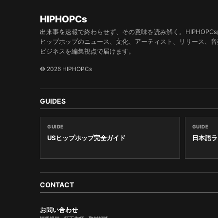
HIPHOPCs
出来事を速報で終わらせず、その意味を読み解く。HIPHOPCs
ヒップホップのニュース、文化、アーティスト、リリース、音
ビジネスを編集視点で届けます。
© 2026 HIPHOPCs
GUIDES
GUIDE
GUIDE
USヒップホップ完全ガイド
日本語ラ
CONTACT
お問い合わせ