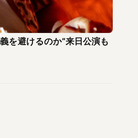
主義を避けるのか”来日公演も