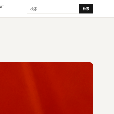
検索
NIT
検索