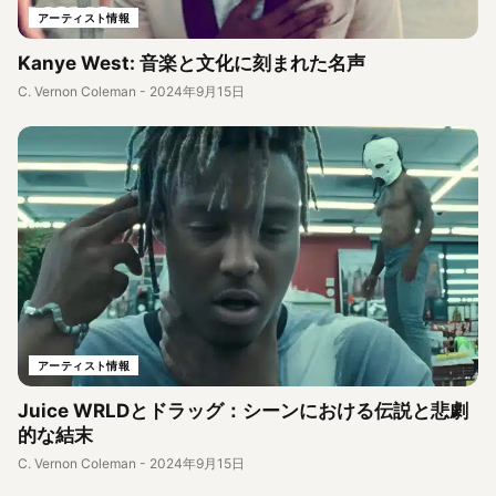
アーティスト情報
Kanye West: 音楽と文化に刻まれた名声
C. Vernon Coleman
-
2024年9月15日
アーティスト情報
Juice WRLDとドラッグ：シーンにおける伝説と悲劇
的な結末
C. Vernon Coleman
-
2024年9月15日