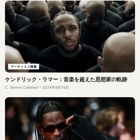
アーティスト情報
ケンドリック・ラマー：音楽を超えた思想家の軌跡
C. Vernon Coleman
-
2024年9月15日