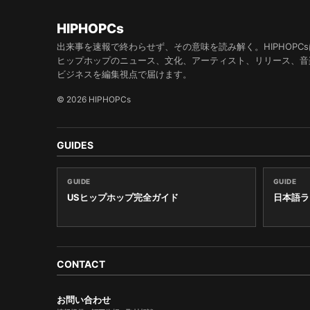
HIPHOPCs
出来事を速報で終わらせず、その意味を読み解く。HIPHOPCs
ヒップホップのニュース、文化、アーティスト、リリース、音
ビジネスを編集視点で届けます。
© 2026 HIPHOPCs
GUIDES
GUIDE
GUIDE
USヒップホップ完全ガイド
日本語ラ
CONTACT
お問い合わせ