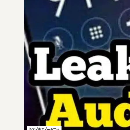
ヒップホップニュース