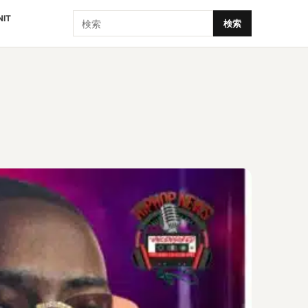
検索
NIT
検索