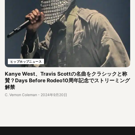
ヒップホップニュース
Kanye West、Travis Scottの名曲をクラシックと称
賛？Days Before Rodeo10周年記念でストリーミング
解禁
C. Vernon Coleman
-
2024年9月20日