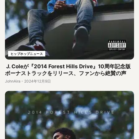
ヒップホップニュース
J. Coleが『2014 Forest Hills Drive』10周年記念版
ボーナストラックをリリース、ファンから絶賛の声
JohnAira
-
2024年12月9日