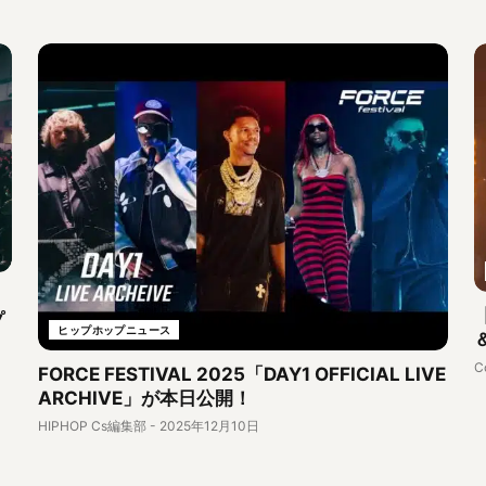
、
プ
ヒップホップニュース
C
FORCE FESTIVAL 2025「DAY1 OFFICIAL LIVE
ARCHIVE」が本日公開！
HIPHOP Cs編集部
-
2025年12月10日