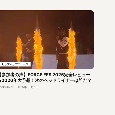
ヒップホップニュース
【参加者の声】FORCE FES 2025完全レビュー
＆2026年大予想！次のヘッドライナーは誰だ？
ookOliver
-
2025年10月5日