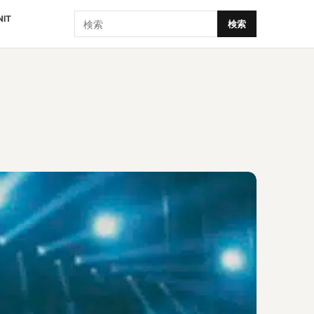
検索
NIT
検索