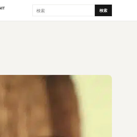
検索
NIT
検索