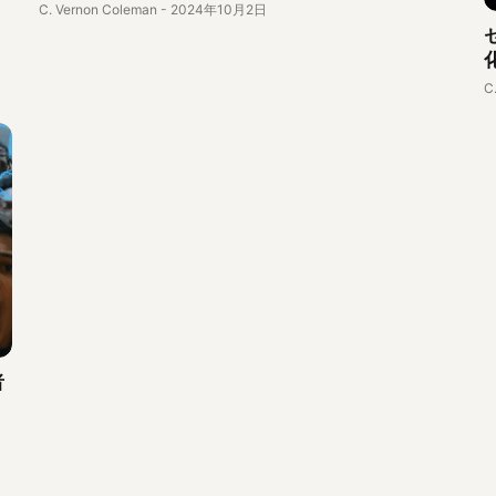
C. Vernon Coleman
-
2024年10月2日
C
者