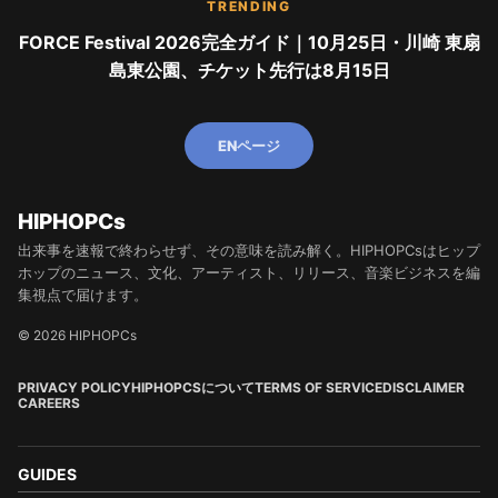
TRENDING
FORCE Festival 2026完全ガイド｜10月25日・川崎 東扇
島東公園、チケット先行は8月15日
ENページ
HIPHOPCs
出来事を速報で終わらせず、その意味を読み解く。HIPHOPCsはヒップ
ホップのニュース、文化、アーティスト、リリース、音楽ビジネスを編
集視点で届けます。
© 2026 HIPHOPCs
PRIVACY POLICY
HIPHOPCSについて
TERMS OF SERVICE
DISCLAIMER
CAREERS
GUIDES