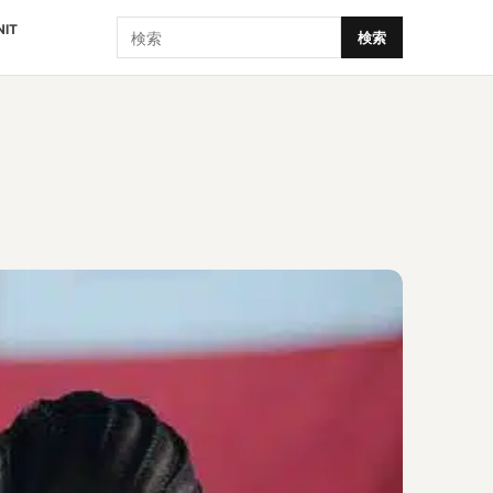
検索
NIT
検索