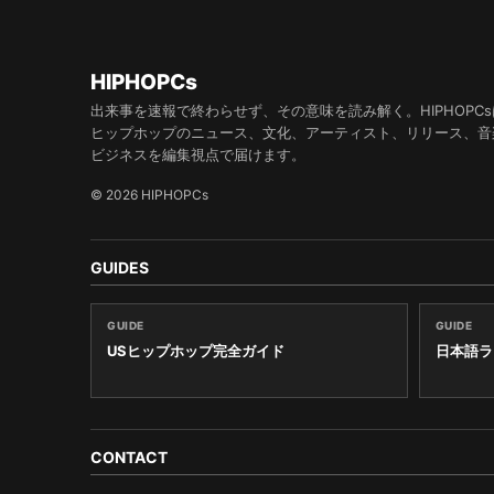
HIPHOPCs
出来事を速報で終わらせず、その意味を読み解く。HIPHOPCs
ヒップホップのニュース、文化、アーティスト、リリース、音
ビジネスを編集視点で届けます。
© 2026 HIPHOPCs
GUIDES
GUIDE
GUIDE
USヒップホップ完全ガイド
日本語ラ
CONTACT