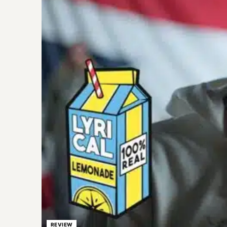
REVIEW