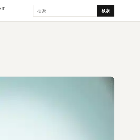
検索
NIT
検索