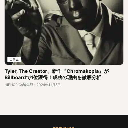
コラム
Tyler, The Creator、新作『Chromakopia』が
Billboardで1位獲得！成功の理由を徹底分析
HIPHOP Cs編集部
-
2024年11月5日