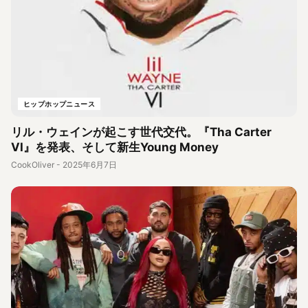
ヒップホップニュース
リル・ウェインが起こす世代交代。『Tha Carter
VI』を発表、そして新生Young Money
CookOliver
-
2025年6月7日