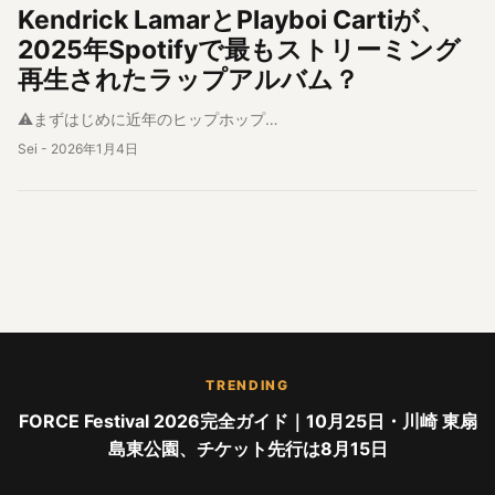
Kendrick LamarとPlayboi Cartiが、
2025年Spotifyで最もストリーミング
再生されたラップアルバム？
⚠︎まずはじめに近年のヒップホップ…
Sei
-
2026年1月4日
TRENDING
FORCE Festival 2026完全ガイド｜10月25日・川崎 東扇
島東公園、チケット先行は8月15日