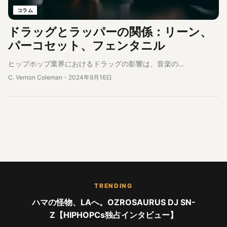
コラム
ドラッグとラッパーの関係：リーン、
パーコセット、フェンタニル
ヒップホップ業界におけるドラッグの影響は、音楽の…
C. Vernon Coleman
-
2024年9月16日
TRENDING
ハマの怪物、LAへ。OZROSAURUS DJ SN-
Z【HIPHOPCs独占インタビュー】