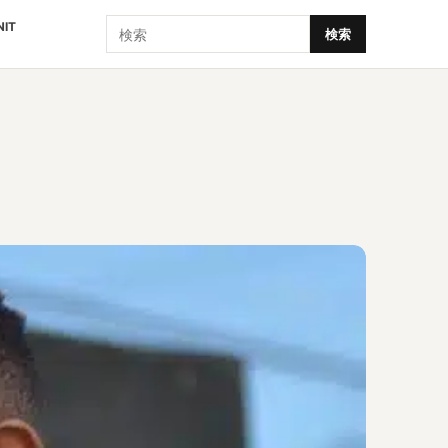
検索
NIT
検索