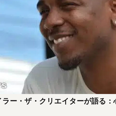
イラー・ザ・クリエイターが語る：