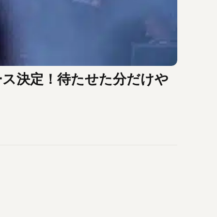
リース決定！待たせた分だけや