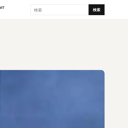
検索
NIT
検索