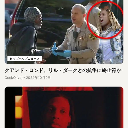
ヒップホップニュース
クアンド・ロンド、リル・ダークとの抗争に終止符か
CookOliver
-
2024年10月9日