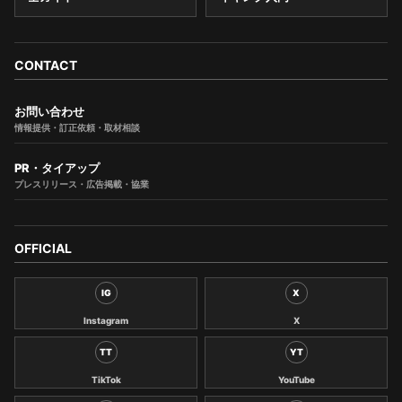
CONTACT
お問い合わせ
情報提供・訂正依頼・取材相談
PR・タイアップ
プレスリリース・広告掲載・協業
OFFICIAL
IG
X
Instagram
X
TT
YT
TikTok
YouTube